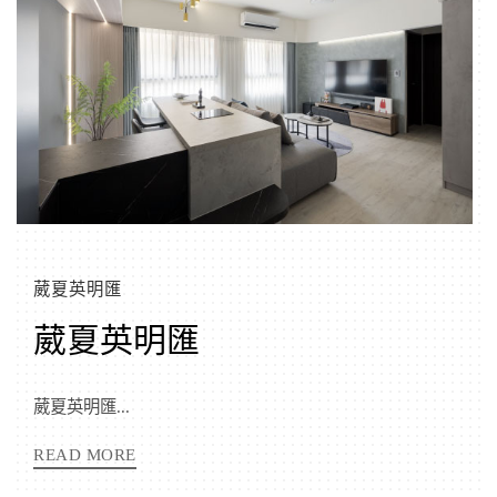
葳夏英明匯
葳夏英明匯
葳夏英明匯...
READ MORE