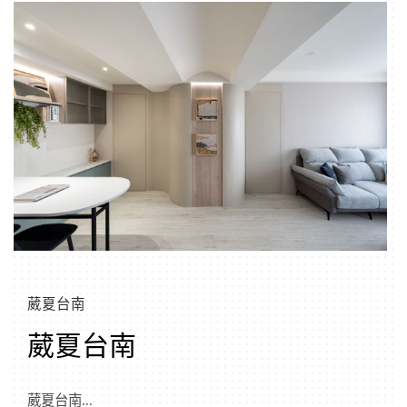
葳夏台南
葳夏台南
葳夏台南...