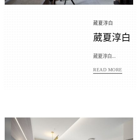
葳夏淳白
葳夏淳白
葳夏淳白...
READ MORE