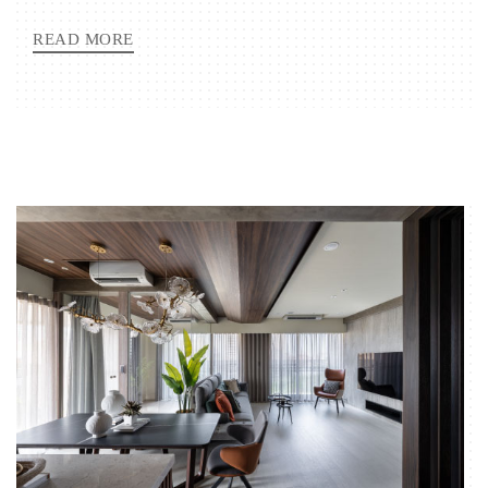
READ MORE