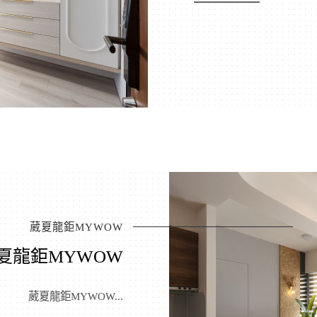
葳夏龍鉅MYWOW
夏龍鉅MYWOW
葳夏龍鉅MYWOW...