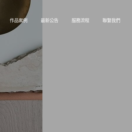
作品案例
最新公告
服務流程
聯繫我們