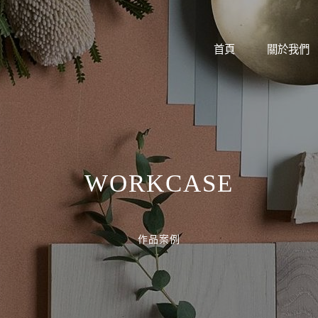
首頁
關於我們
WORKCASE
作品案例