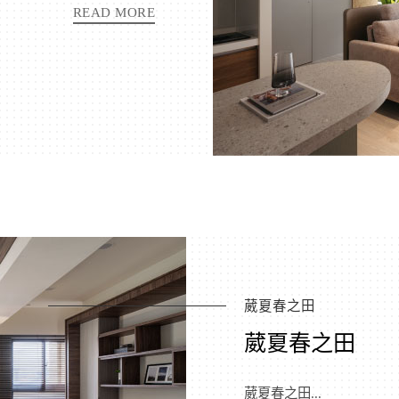
READ MORE
葳夏春之田
葳夏春之田
葳夏春之田...