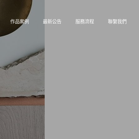
作品案例
最新公告
服務流程
聯繫我們