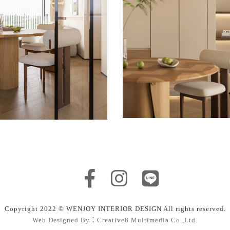
Copyright 2022 © WENJOY INTERIOR DESIGN All rights reserved.
Web Designed By：Creative8 Multimedia Co.,Ltd.