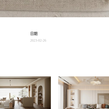
日期
2023-02-26