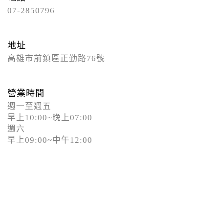
07-2850796
地址
高雄市前鎮區正勤路76號
營業時間
週一至週五
早上10:00~晚上07:00
週六
早上09:00~中午12:00